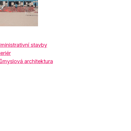
ministrativní stavby
eriér
ůmyslová architektura