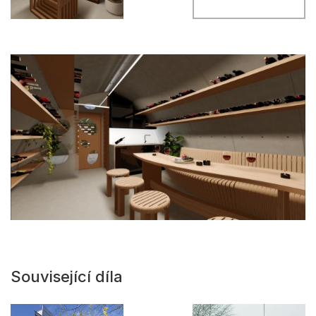
Související díla