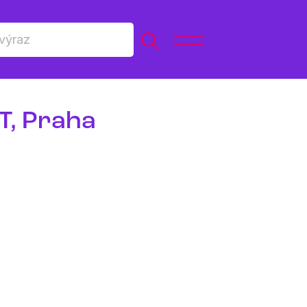
T, Praha