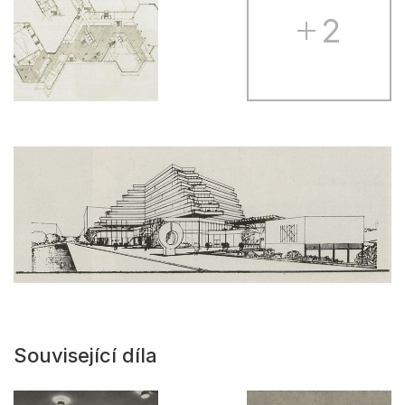
2
Související díla