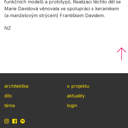
funkčních modelů a prototypů. Realizaci těchto děl se
Marie Davidová věnovala ve spolupráci s keramikem
(a manželovým strýcem) Františkem Davidem.
NZ
architektka
o projektu
dílo
aktuality
téma
login