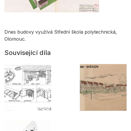
Dnes budovy využívá Střední škola polytechnická,
Olomouc.
Související díla