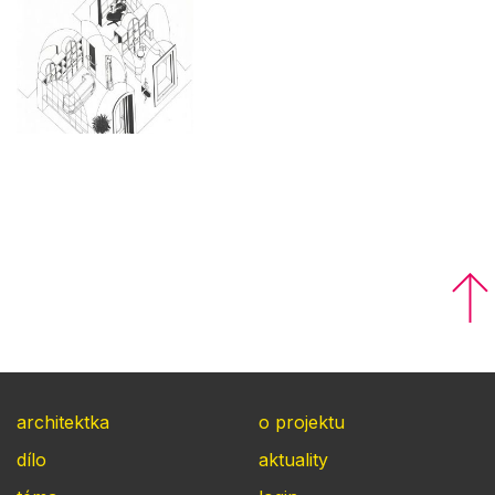
architektka
o projektu
dílo
aktuality