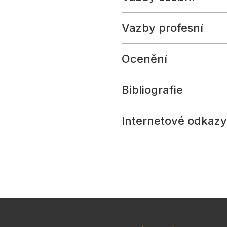
Vazby profesní
Ocenění
Bibliografie
Internetové odkazy