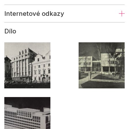
Internetové odkazy
Dílo